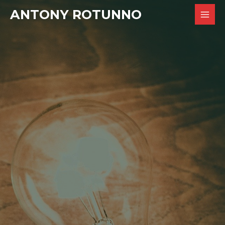
ANTONY ROTUNNO